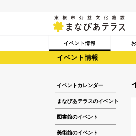
イベント情報
イベント情報
イベントカレンダー
まなびあテラスのイベント
図書館のイベント
美術館のイベント