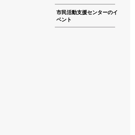
市民活動支援センターのイ
ベント