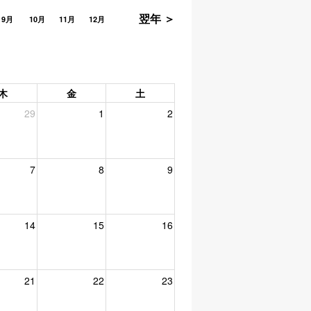
翌年 ＞
9月
10月
11月
12月
木
金
土
29
1
2
7
8
9
14
15
16
21
22
23