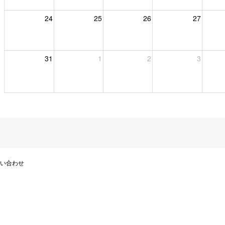
24
25
26
27
31
1
2
3
い合わせ