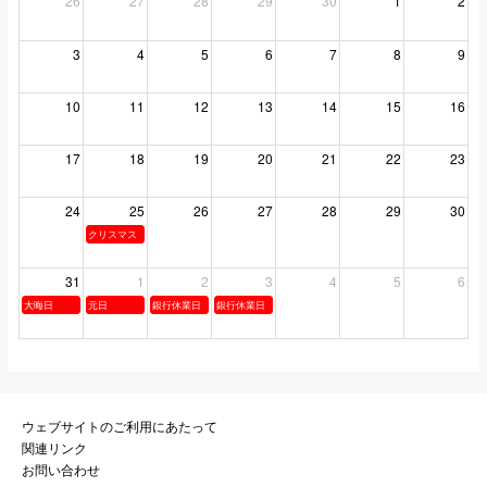
26
27
28
29
30
1
2
3
4
5
6
7
8
9
10
11
12
13
14
15
16
17
18
19
20
21
22
23
24
25
26
27
28
29
30
クリスマス
31
1
2
3
4
5
6
大晦日
元日
銀行休業日
銀行休業日
ウェブサイトのご利用にあたって
関連リンク
お問い合わせ