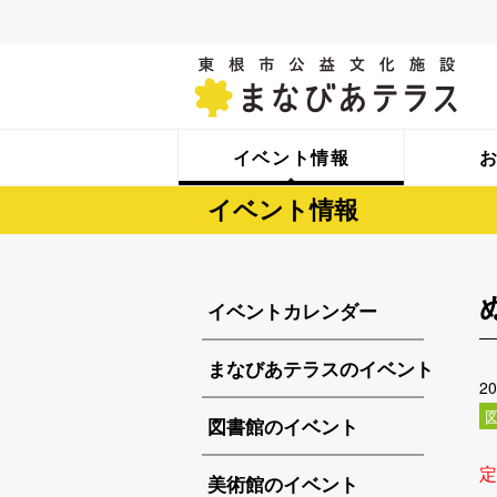
イベント情報
イベント情報
イベントカレンダー
まなびあテラスのイベント
2
図書館のイベント
定
美術館のイベント