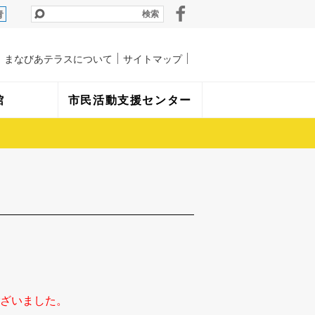
青
まなびあテラスについて
サイトマップ
館
市民活動支援センター
ざいました。