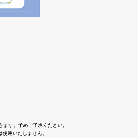
だきます。予めご了承ください。
は使用いたしません。