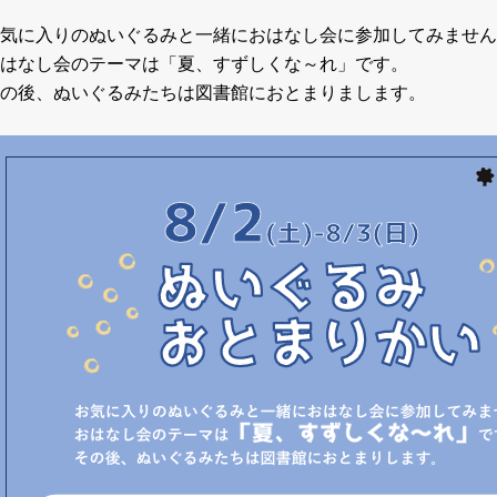
気に入りのぬいぐるみと一緒におはなし会に参加してみません
はなし会のテーマは「夏、すずしくな～れ」です。
の後、ぬいぐるみたちは図書館におとまりまします。