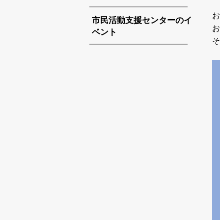
お
市民活動支援センターのイ
お
ベント
そ