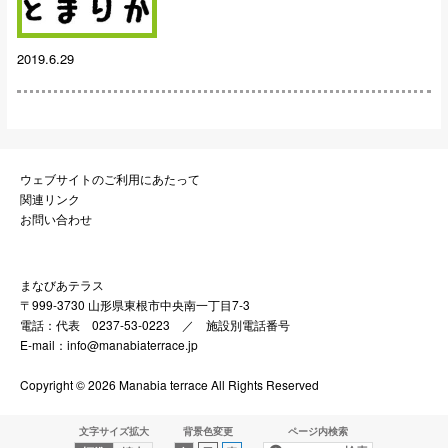
2019.6.29
ウェブサイトのご利用にあたって
関連リンク
お問い合わせ
まなびあテラス
〒999-3730 山形県東根市中央南一丁目7-3
電話：代表 0237-53-0223 ／
施設別電話番号
E-mail：info@manabiaterrace.jp
Copyright © 2026 Manabia terrace All Rights Reserved
文字サイズ拡大
背景色変更
ページ内検索