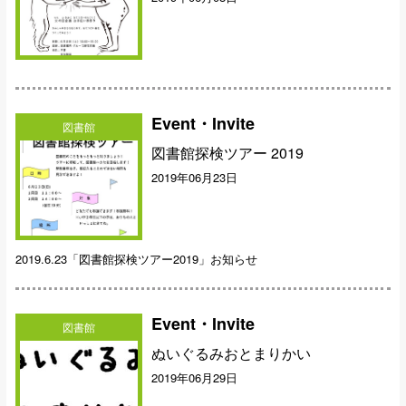
Event・Invite
図書館
図書館探検ツアー 2019
2019年06月23日
2019.6.23「図書館探検ツアー2019」お知らせ
Event・Invite
図書館
ぬいぐるみおとまりかい
2019年06月29日