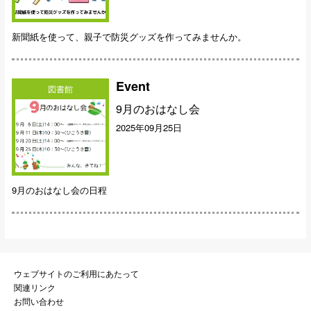
新聞紙を使って、親子で防災グッズを作ってみませんか。
Event
図書館
9月のおはなし会
2025年09月25日
9月のおはなし会の日程
ウェブサイトのご利用にあたって
関連リンク
お問い合わせ