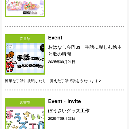
Event
図書館
おはなし会Plus 手話に親しむ絵本
と歌の時間
2025年09月21日
簡単な手話に挑戦したり、覚えた手話で歌をうたいます♪
Event・Invite
図書館
ぼうさいグッズ工作
2025年09月23日