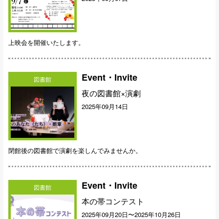
上映会を開催いたします。
Event・Invite
図書館
夜の図書館×演劇
2025年09月14日
閉館後の図書館で演劇を楽しんでみませんか。
Event・Invite
図書館
本の帯コンテスト
2025年09月20日〜2025年10月26日