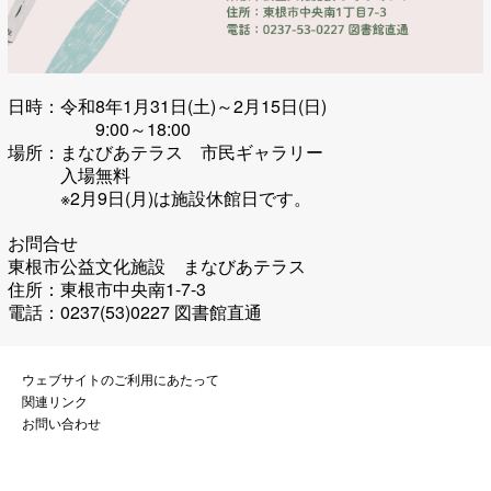
日時：令和8年1月31日(土)～2月
15日(日)
9:00～18:00
場所：まなびあテラス 市民ギャラリー
入場無料
※2月9日(月)は施設休館日です。
お問合せ
東根市公益文化施設 まなびあテラス
住所：東根市中央南1-7-3
電話：0237(53)0227 図書館直通
ウェブサイトのご利用にあたって
関連リンク
お問い合わせ