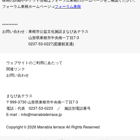
フォーラム東根ホームページ→
フォーラム東根
**********
お問い合わせ：東根市公益文化施設まなびあテラス
山形県東根市中央南一丁目7-3
0237-53-0227(図書館直通)
ウェブサイトのご利用にあたって
関連リンク
お問い合わせ
まなびあテラス
〒999-3730 山形県東根市中央南一丁目7-3
電話：代表 0237-53-0223 ／
施設別電話番号
E-mail：info@manabiaterrace.jp
Copyright © 2026 Manabia terrace All Rights Reserved