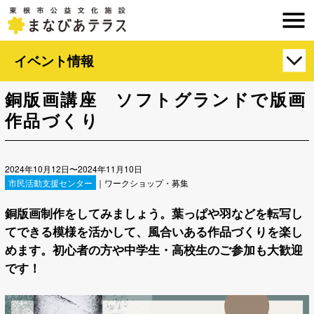
イベント情報
銅版画講座 ソフトグランドで版画
作品づくり
2024年10月12日〜2024年11月10日
市民活動支援センター
｜ワークショップ・募集
銅版画制作をしてみましょう。葉っぱや羽などを転写し
てできる模様を活かして、風合いある作品づくりを楽し
めます。初心者の方や中学生・高校生のご参加も大歓迎
です！