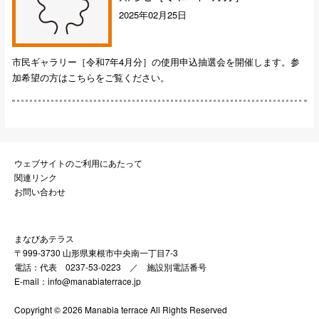
2025年02月25日
市民ギャラリー［令和7年4月分］の使用申込抽選会を開催します。参
加希望の方はこちらをご覧ください。
ウェブサイトのご利用にあたって
関連リンク
お問い合わせ
まなびあテラス
〒999-3730 山形県東根市中央南一丁目7-3
電話：代表 0237-53-0223 ／
施設別電話番号
E-mail：info@manabiaterrace.jp
Copyright © 2026 Manabia terrace All Rights Reserved