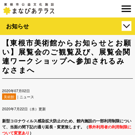
お知らせ
【東根市美術館からお知らせとお願
い】展覧会のご観覧及び、展覧会関
連ワークショップへ参加されるみ
なさまへ
2020年07月02日
美術館
｜ニュース
2020年7月22日（水）更新
新型コロナウィルス感染拡大防止のため、館内施設の一部利用制限につい
て、当面の間下記の通り延長・変更致します。（
県外利用者の利用制限に
ついて変更あり
）