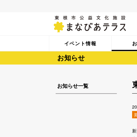
イベント情報
お知らせ
お知らせ一覧
2
新