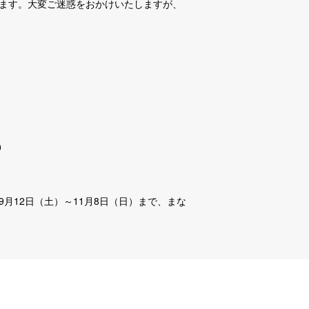
ます。大変ご迷惑をおかけいたしますが、
0
月12日（土）～11月8日（日）まで、まな