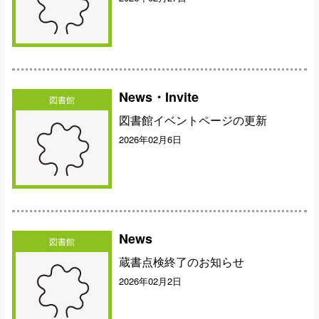
News・Invite
図書館
図書館イベントページの更新
2026年02月6日
News
図書館
蔵書点検終了のお知らせ
2026年02月2日