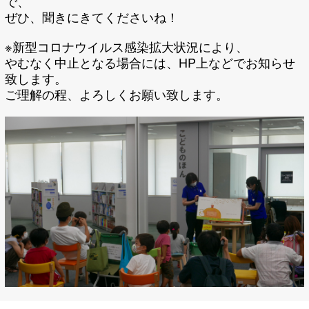
で、
ぜひ、聞きにきてくださいね！
※新型コロナウイルス感染拡大状況により、
やむなく中止となる場合には、HP上などでお知らせ
致します。
ご理解の程、よろしくお願い致します。