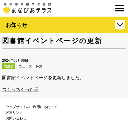
お知らせ
図書館イベントページの更新
2024年05月06日
図書館
｜ニュース・募集
図書館イベントページを更新しました。
つくっちゃった展
ウェブサイトのご利用にあたって
関連リンク
お問い合わせ