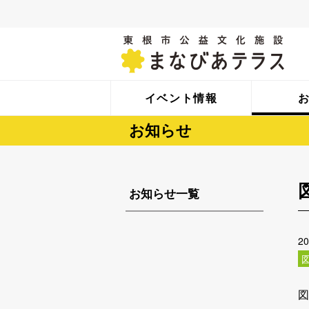
イベント情報
お知らせ
お知らせ一覧
2
図