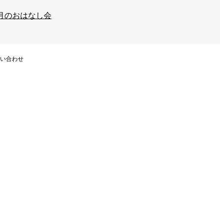
月のおはなし会
い合わせ