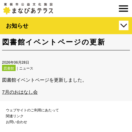
お知らせ
図書館イベントページの更新
2026年06月28日
図書館
｜ニュース
図書館イベントページを更新しました。
7月のおはなし会
ウェブサイトのご利用にあたって
関連リンク
お問い合わせ