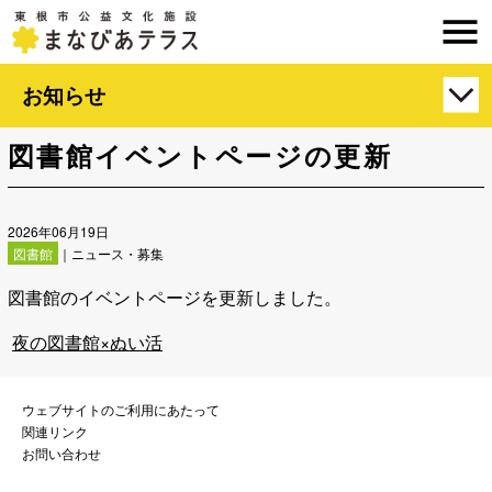
お知らせ
図書館イベントページの更新
2026年06月19日
図書館
｜ニュース・募集
図書館のイベントページを更新しました。
夜の図書館×ぬい活
ウェブサイトのご利用にあたって
関連リンク
お問い合わせ