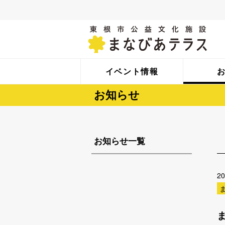
イベント情報
お知らせ
お知らせ一覧
2