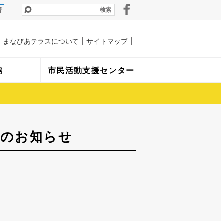
青
まなびあテラスについて
サイトマップ
館
市民活動支援センター
館のお知らせ