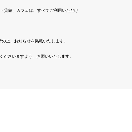
ント・貸館、カフェは、すべてご利用いただけ
判断の上、お知らせを掲載いたします。
くださいますよう、お願いいたします。