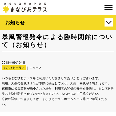
お知らせ
暴風警報発令による臨時閉館につい
て（お知らせ）
2018年09月04日
まなびあテラス
｜ニュース
いつもまなびあテラスをご利用いただきましてありがとうございます。
現在、大型の台風２１号が本県に接近しており、大雨・暴風が予想されます。
東根市に暴風警報が発令された場合、利用者の皆様の安全を優先し、まなびあテ
ラスを臨時閉館させていただきますので、あらかじめご了承ください。
今後の詳細につきましては、まなびあテラスホームページ等でご確認くださ
い。