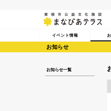
イベント情報
お知らせ
お知らせ一覧