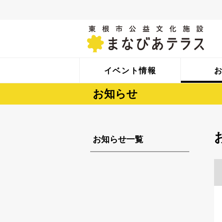
イベント情報
お知らせ
お知らせ一覧