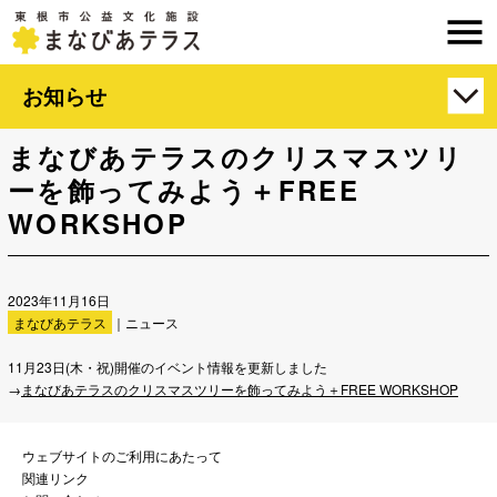
お知らせ
まなびあテラスのクリスマスツリ
ーを飾ってみよう＋FREE
WORKSHOP
2023年11月16日
まなびあテラス
｜ニュース
11月23日(木・祝)開催のイベント情報を更新しました
→
まなびあテラスのクリスマスツリーを飾ってみよう＋FREE WORKSHOP
ウェブサイトのご利用にあたって
関連リンク