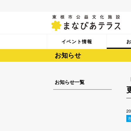
イベント情報
お知らせ
お知らせ一覧
2