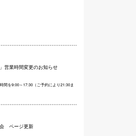
」営業時間変更のお知らせ
9:00～17:30（ご予約により21:30ま
会 ページ更新