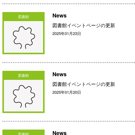
News
図書館
図書館イベントページの更新
2025年01月23日
News
図書館
図書館イベントページの更新
2025年01月20日
News
図書館