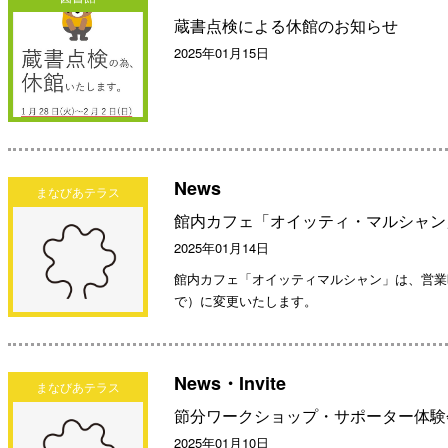
蔵書点検による休館のお知らせ
2025年01月15日
News
まなびあテラス
館内カフェ「オイッティ・マルシャン
2025年01月14日
館内カフェ「オイッティマルシャン」は、営業時間を
で）に変更いたします。
News・Invite
まなびあテラス
節分ワークショップ・サポーター体験
2025年01月10日