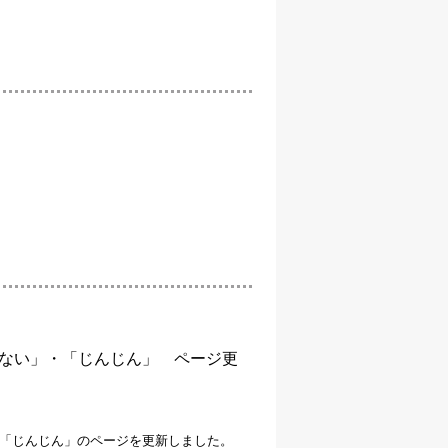
ない」・「じんじん」 ページ更
「じんじん」のページを更新しました。