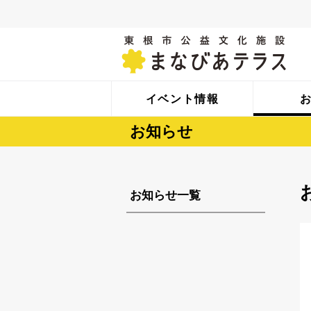
イベント情報
お知らせ
お知らせ一覧