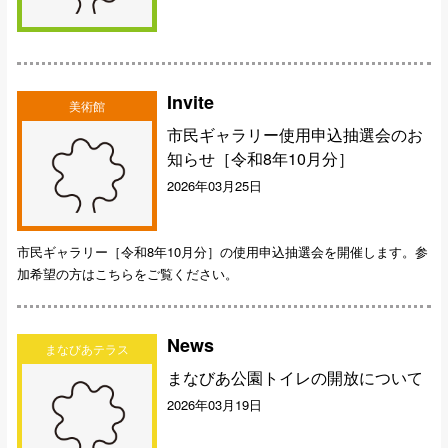
Invite
美術館
市民ギャラリー使用申込抽選会のお
知らせ［令和8年10月分］
2026年03月25日
市民ギャラリー［令和8年10月分］の使用申込抽選会を開催します。参
加希望の方はこちらをご覧ください。
News
まなびあテラス
まなびあ公園トイレの開放について
2026年03月19日