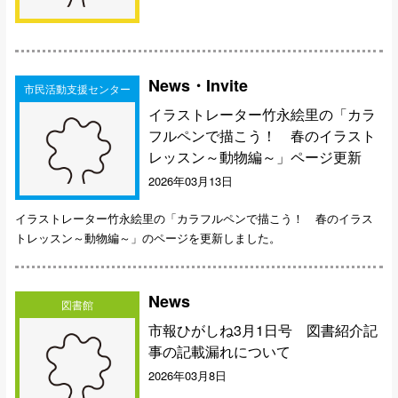
News・Invite
市民活動支援センター
イラストレーター竹永絵里の「カラ
フルペンで描こう！ 春のイラスト
レッスン～動物編～」ページ更新
2026年03月13日
イラストレーター竹永絵里の「カラフルペンで描こう！ 春のイラス
トレッスン～動物編～」のページを更新しました。
News
図書館
市報ひがしね3月1日号 図書紹介記
事の記載漏れについて
2026年03月8日