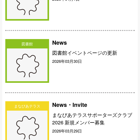
News
図書館
図書館イベントページの更新
2026年03月30日
News・Invite
まなびあテラス
まなびあテラスサポーターズクラブ
2026 新規メンバー募集
2026年03月29日