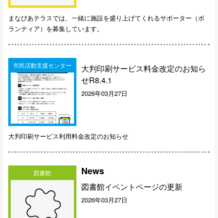
まなびあテラスでは、一緒に施設を盛り上げてくれるサポーター（ボ
ランティア）を募集しています。
市民活動支援センター
大判印刷サービス料金改定のお知ら
せR8.4.1
2026年03月27日
大判印刷サービス利用料金改定のお知らせ
News
図書館
図書館イベントページの更新
2026年03月27日