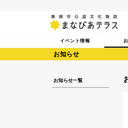
イベント情報
お知らせ
お知らせ一覧