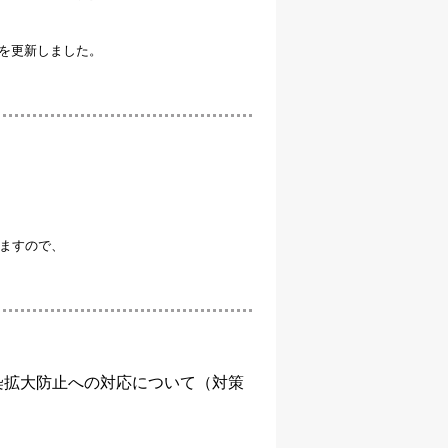
ページを更新しました。
ますので、
感染拡大防止への対応について（対策