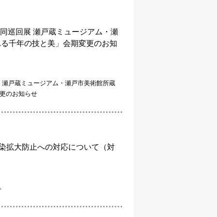
共同巡回展 瀬戸蔵ミュージアム・瀬
れる千年の技と美」会期変更のお知
展 瀬戸蔵ミュージアム・瀬戸市美術館所蔵
更のお知らせ
感染拡大防止への対応について（対
。