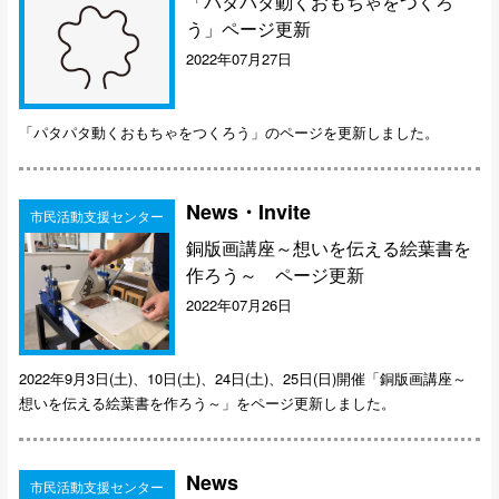
「パタパタ動くおもちゃをつくろ
う」ページ更新
2022年07月27日
「パタパタ動くおもちゃをつくろう」のページを更新しました。
News・Invite
市民活動支援センター
銅版画講座～想いを伝える絵葉書を
作ろう～ ページ更新
2022年07月26日
2022年9月3日(土)、10日(土)、24日(土)、25日(日)開催「銅版画講座～
想いを伝える絵葉書を作ろう～」をページ更新しました。
News
市民活動支援センター