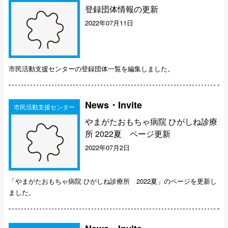
登録団体情報の更新
2022年07月11日
市民活動支援センターの登録団体一覧を編集しました。
News・Invite
市民活動支援センター
やまがたおもちゃ病院 ひがしね診療
所 2022夏 ページ更新
2022年07月2日
「やまがたおもちゃ病院 ひがしね診療所 2022夏」のページを更新し
ました。