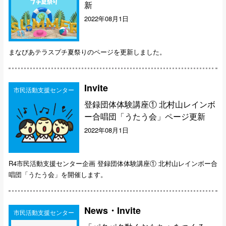
新
2022年08月1日
まなびあテラスプチ夏祭りのページを更新しました。
Invite
市民活動支援センター
登録団体体験講座① 北村山レインボ
ー合唱団「うたう会」ページ更新
2022年08月1日
R4市民活動支援センター企画 登録団体体験講座① 北村山レインボー合
唱団「うたう会」を開催します。
News・Invite
市民活動支援センター