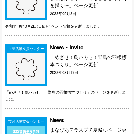
を描く〜」ページ更新
2022年09月2日
令和4年度10月2日(日)のイベント情報を更新しました。
News・Invite
市民活動支援センター
「めざせ！鳥ハカセ！野鳥の羽根標
本づくり」ページ更新
2022年08月17日
「めざせ！鳥ハカセ！ 野鳥の羽根標本づくり」のページを更新しま
した。
News
市民活動支援センター
まなびあテラスプチ夏祭りページ更