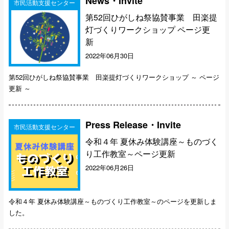
News・Invite
市民活動支援センター
第52回ひがしね祭協賛事業 田楽提
灯づくりワークショップ ページ更
新
2022年06月30日
第52回ひがしね祭協賛事業 田楽提灯づくりワークショップ ～ ページ
更新 ～
Press Release・Invite
市民活動支援センター
令和４年 夏休み体験講座～ものづく
り工作教室～ページ更新
2022年06月26日
令和４年 夏休み体験講座～ものづくり工作教室～のページを更新しま
した。