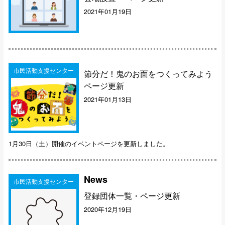
2021年01月19日
市民活動支援センター
節分だ！鬼のお面をつくってみよう
ページ更新
2021年01月13日
1月30日（土）開催のイベントページを更新しました。
News
市民活動支援センター
登録団体一覧・ページ更新
2020年12月19日