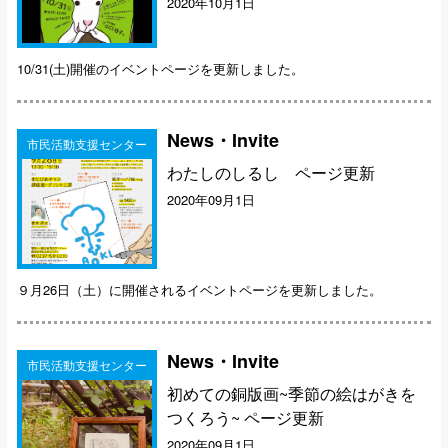
2020年10月1日
10/31(土)開催のイベントページを更新しました。
News・Invite
市民活動支援センター
わたしのしるし ページ更新
2020年09月1日
９月26日（土）に開催されるイベントページを更新しました。
News・Invite
市民活動支援センター
初めての銅版画~季節の絵はがきを
つくろう~ ページ更新
2020年09月1日