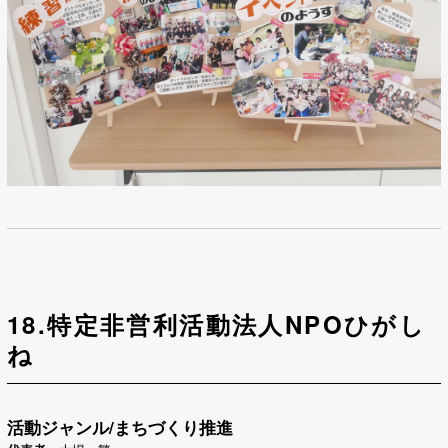
18.特定非営利活動法人NPOひがし
ね
活動ジャンル/まちづくり推進