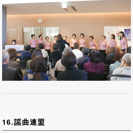
16.謡曲連盟