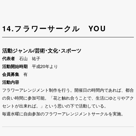
14.フラワーサークル YOU
活動ジャンル/芸術･文化･スポーツ
代表者
石山 祐子
活動開始時期
平成20年より
会員募集
有
活動内容
フラワーアレンジメント制作を行う。
開催日の時間内であれば、都合
の良い時間に参加可能。「花と触れ合うことで、生活にゆとりやアク
セントが出来れば。」という思いの下で活動している。
毎週水曜に自由参加のフラワーアレンジメントサークルを実施。