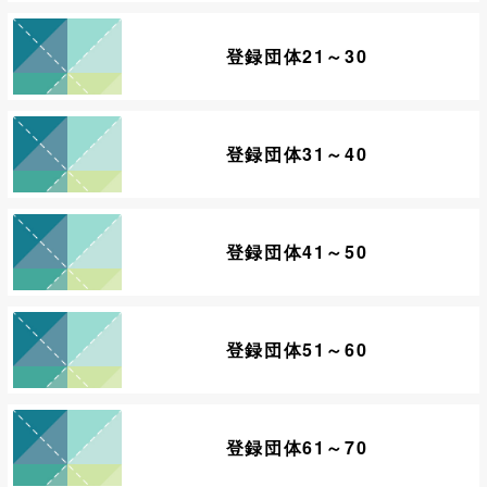
登録団体21～30
登録団体31～40
登録団体41～50
登録団体51～60
登録団体61～70