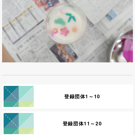
登録団体1～10
登録団体11～20