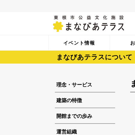
イベント情報
まなびあテラスについて
理念・サービス
建築の特徴
開館までの歩み
運営組織