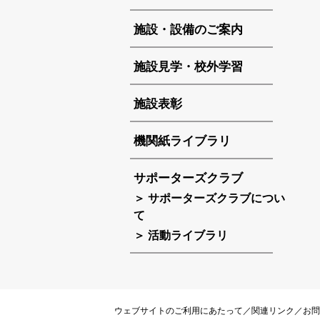
施設・設備のご案内
施設見学・校外学習
施設表彰
機関紙ライブラリ
サポーターズクラブ
＞ サポーターズクラブについ
て
＞ 活動ライブラリ
ウェブサイトのご利用にあたって
／
関連リンク
／
お問