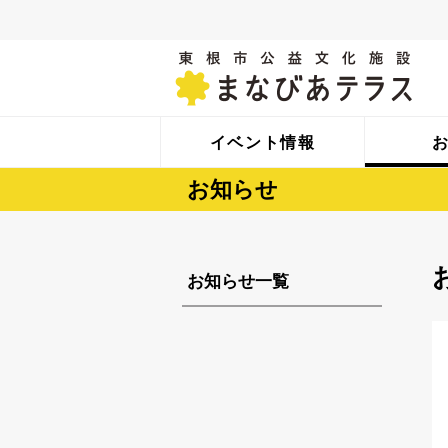
イベント情報
お知らせ
お知らせ一覧