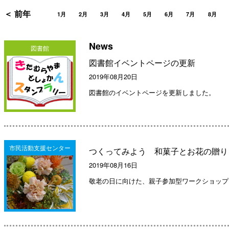
＜ 前年
1月
2月
3月
4月
5月
6月
7月
8月
News
図書館
図書館イベントページの更新
2019年08月20日
図書館のイベントページを更新しました。
市民活動支援センター
つくってみよう 和菓子とお花の贈り
2019年08月16日
敬老の日に向けた、親子参加型ワークショップ