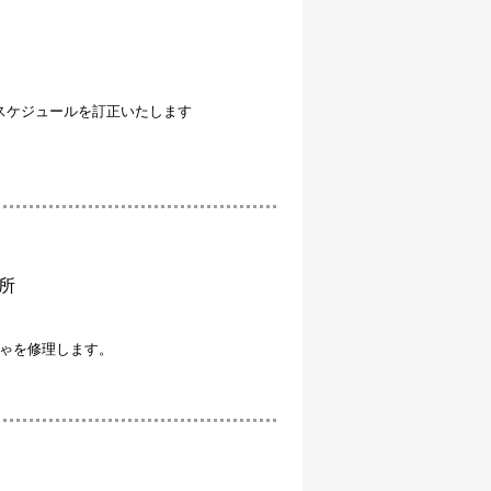
スケジュールを訂正いたします
所
ゃを修理します。