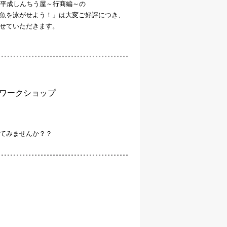
 平成しんちう屋～行商編～の
魚を泳がせよう！」は大変ご好評につき、
せていただきます。
ワークショップ
てみませんか？？