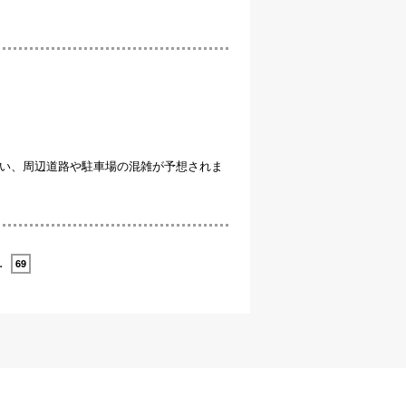
い、周辺道路や駐車場の混雑が予想されま
…
69